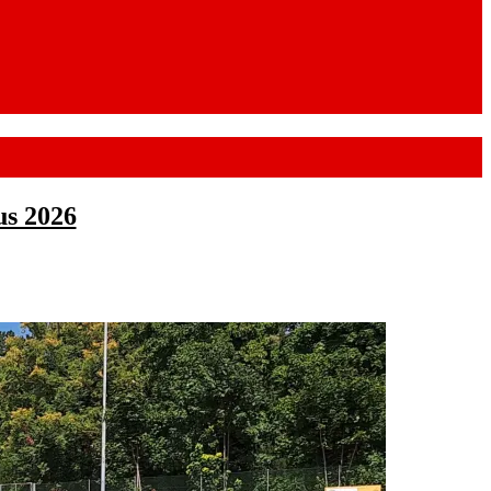
us 2026