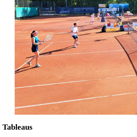
Tableaus