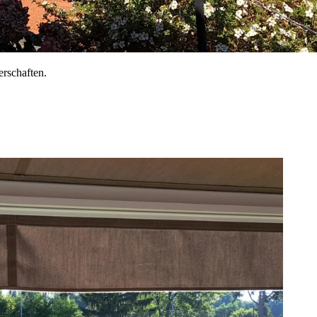
erschaften.