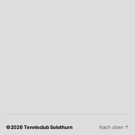
©2026 Tennisclub Solothurn
Nach oben
↑