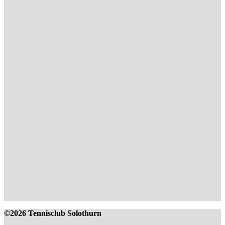
©2026 Tennisclub Solothurn