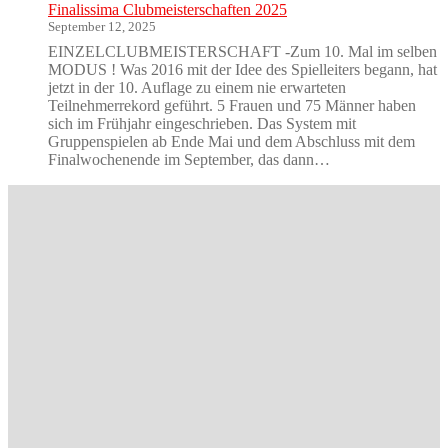
Finalissima Clubmeisterschaften 2025
September 12, 2025
EINZELCLUBMEISTERSCHAFT -Zum 10. Mal im selben
MODUS ! Was 2016 mit der Idee des Spielleiters begann, hat
jetzt in der 10. Auflage zu einem nie erwarteten
Teilnehmerrekord geführt. 5 Frauen und 75 Männer haben
sich im Frühjahr eingeschrieben. Das System mit
Gruppenspielen ab Ende Mai und dem Abschluss mit dem
Finalwochenende im September, das dann…