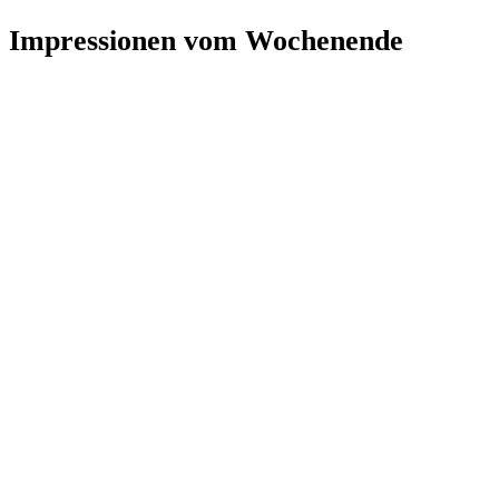
Impressionen vom Wochenende