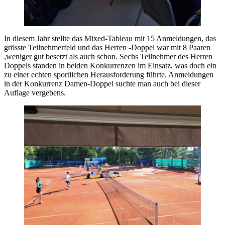
In diesem Jahr stellte das Mixed-Tableau mit 15 Anmeldungen, das
grösste Teilnehmerfeld und das Herren -Doppel war mit 8 Paaren
,weniger gut besetzt als auch schon. Sechs Teilnehmer des Herren
Doppels standen in beiden Konkurrenzen im Einsatz, was doch ein
zu einer echten sportlichen Herausforderung führte. Anmeldungen
in der Konkurrenz Damen-Doppel suchte man auch bei dieser
Auflage vergebens.