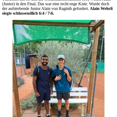
(Junior) in den Final. Das war eine recht enge Kiste. Wurde doch
der aufstrebende Junior Alain von Raginth gefordert.
Alain Wehrli
siegte schlussendlich 6:4 / 7:6.