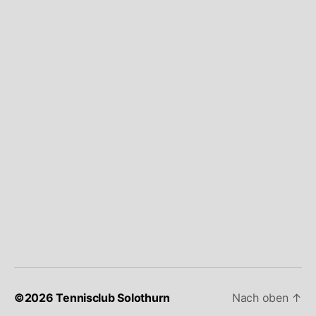
©2026 Tennisclub Solothurn
Nach oben
↑