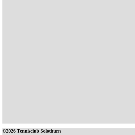
©2026 Tennisclub Solothurn