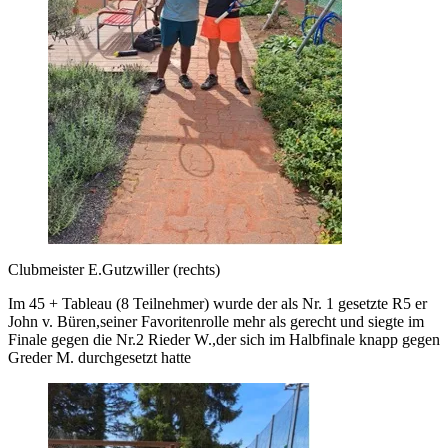
Clubmeister E.Gutzwiller (rechts)
Im 45 + Tableau (8 Teilnehmer) wurde der als Nr. 1 gesetzte R5 er
John v. Büren,seiner Favoritenrolle mehr als gerecht und siegte im
Finale gegen die Nr.2 Rieder W.,der sich im Halbfinale knapp gegen
Greder M. durchgesetzt hatte