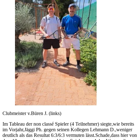
Clubmeister v.Büren J. (links)
Im Tableau der non classé Spieler (4 Teilnehmer) siegte,wie bereits
im Vorjahr,Jäggi Ph. gegen seinen Kollegen Lehmann D.,weniger
deutlich als das Resultat 6:3/6:3 vermuten lässt.Schade,dass hier von