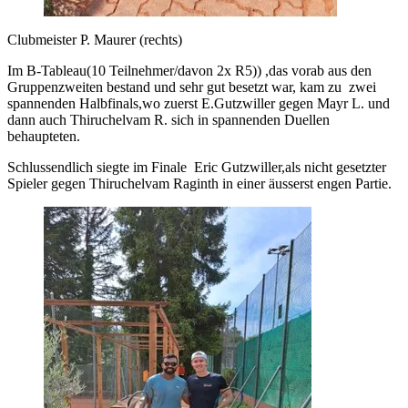
Clubmeister P. Maurer (rechts)
Im B-Tableau(10 Teilnehmer/davon 2x R5)) ,das vorab aus den
Gruppenzweiten bestand und sehr gut besetzt war, kam zu zwei
spannenden Halbfinals,wo zuerst E.Gutzwiller gegen Mayr L. und
dann auch Thiruchelvam R. sich in spannenden Duellen
behaupteten.
Schlussendlich siegte im Finale Eric Gutzwiller,als nicht gesetzter
Spieler gegen Thiruchelvam Raginth in einer äusserst engen Partie.