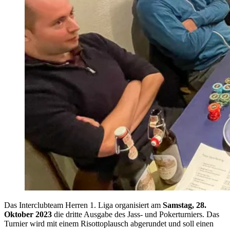
Das Interclubteam Herren 1. Liga organisiert am
Samstag, 28.
Oktober 2023
die dritte Ausgabe des Jass- und Pokerturniers. Das
Turnier wird mit einem Risottoplausch abgerundet und soll einen