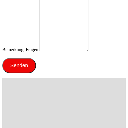
Bemerkung, Fragen
Senden