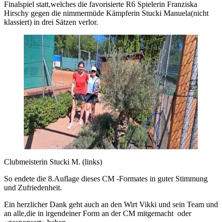
Finalspiel statt,welches die favorisierte R6 Spielerin Franziska
Hirschy gegen die nimmermüde Kämpferin Stucki Manuela(nicht
klassiert) in drei Sätzen verlor.
Clubmeisterin Stucki M. (links)
So endete die 8.Auflage dieses CM -Formates in guter Stimmung
und Zufriedenheit.
Ein herzlicher Dank geht auch an den Wirt Vikki und sein Team und
an alle,die in irgendeiner Form an der CM mitgemacht oder