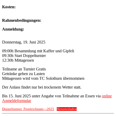
Kosten:
Rahmenbedingungen:
Anmeldung:
Donnerstag, 19. Juni 2025
09:00h Besammlung mit Kaffee und Gipfeli
09:30h Start Doppelturnier
12:30h Mittagessen
Teilname an Turnier Gratis
Getränke gehen zu Lasten
Mittagessen wird vom TC Solothurn übernommen
Der Anlass findet nur bei trockenem Wetter statt.
Bis 15. Juni 2025 unter Angabe von Teilnahme an Essen via
online
Anmeldeformular
Doppelturnier_Fronleichnam-–-2025
Herunterladen