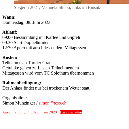
Siegerin 2021, Manuela Stucki, links im Einsatz
Wann:
Donnerstag, 08. Juni 2023
Ablauf:
09:00 Besammlung mit Kaffee und Gipfeli
09:30 Start Doppelturnier
12:30 Apero mit anschliessendem Mittagessen
Kosten:
Teilnahme an Turnier Gratis
Getränke gehen zu Lasten Teilnehmenden
Mittagessen wird vom TC Solothurn übernommen
Rahmenbedingung:
Der Anlass findet nur bei trockenem Wetter statt.
Organisation:
Simon Munzinger /
simon@tcso.ch
Ausschreibung Fronleichnam 2023
Herunterladen