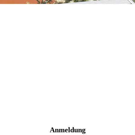
Anmeldung