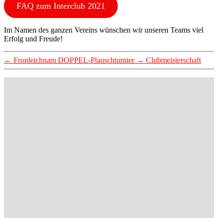
FAQ zum Interclub 2021
Im Namen des ganzen Vereins wünschen wir unseren Teams viel
Erfolg und Freude!
←
Fronleichnam DOPPEL-Plauschturnier
→
Clubmeisterschaft