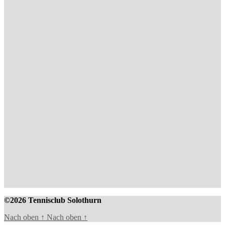
©2026 Tennisclub Solothurn
Nach oben
↑
Nach oben
↑