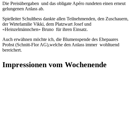
Die Preisübergaben und das obligate Apéro rundeten einen erneut
gelungenen Anlass ab.
Spielleiter Schulthess dankte allen Teilnehmenden, den Zuschauern,
der Wirtefamilie Vikki, dem Platzwart Josef und
«Heinzelmännchen» Bruno für ihren Einsatz.
Auch erwähnen möchte ich, die Blumenspende des Ehepaares
Probst (Schnitt-Flor AG),welche den Anlass immer wohltuend
bereichert.
Impressionen vom Wochenende