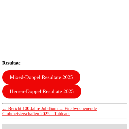
Resultate
Mixed-Doppel Resultate 2025
Herren-Doppel Resultate 2025
←
Bericht 100 Jahre Jubiläum
→
Finalwochenende
Clubmeisterschaften 2025 – Tableaus