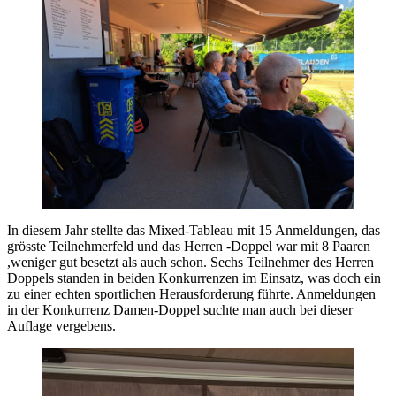
In diesem Jahr stellte das Mixed-Tableau mit 15 Anmeldungen, das
grösste Teilnehmerfeld und das Herren -Doppel war mit 8 Paaren
,weniger gut besetzt als auch schon. Sechs Teilnehmer des Herren
Doppels standen in beiden Konkurrenzen im Einsatz, was doch ein
zu einer echten sportlichen Herausforderung führte. Anmeldungen
in der Konkurrenz Damen-Doppel suchte man auch bei dieser
Auflage vergebens.