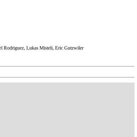
l Rodriguez, Lukas Misteli, Eric Gutzwiler